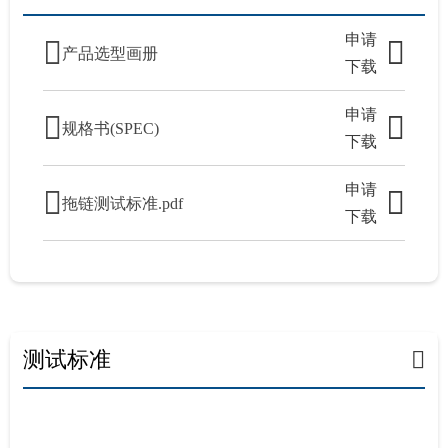
申请
产品选型画册
下载
申请
规格书(SPEC)
下载
申请
拖链测试标准.pdf
下载
测试标准