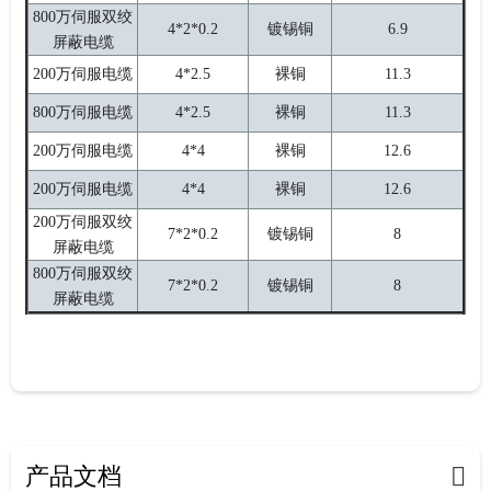
800万伺服双绞
4*2*0.2
镀锡铜
6.9
屏蔽电缆
200万伺服电缆
4*2.5
裸铜
11.3
800万伺服电缆
4*2.5
裸铜
11.3
200万伺服电缆
4*4
裸铜
12.6
200万伺服电缆
4*4
裸铜
12.6
200万伺服双绞
7*2*0.2
镀锡铜
8
屏蔽电缆
800万伺服双绞
7*2*0.2
镀锡铜
8
屏蔽电缆
产品文档