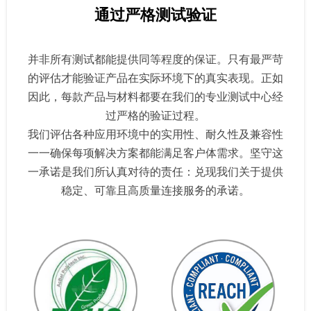
通过严格测试验证
并非所有测试都能提供同等程度的保证。只有最严苛
的评估才能验证产品在实际环境下的真实表现。正如
因此，每款产品与材料都要在我们的专业测试中心经
过严格的验证过程。
我们评估各种应用环境中的实用性、耐久性及兼容性
一一确保每项解决方案都能满足客户体需求。坚守这
一承诺是我们所认真对待的责任：兑现我们关于提供
稳定、可靠且高质量连接服务的承诺。