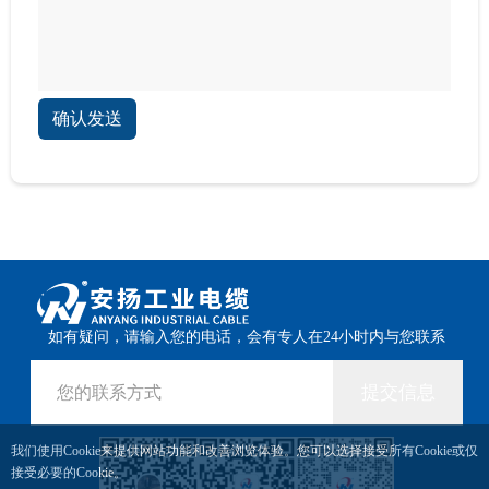
确认发送
如有疑问，请输入您的电话，会有专人在24小时内与您联系
提交信息
我们使用Cookie来提供网站功能和改善浏览体验。您可以选择接受所有Cookie或仅
接受必要的Cookie。