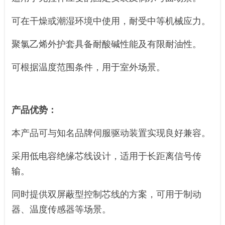
可在干燥或潮湿环境中使用，耐受中等机械应力。
聚氯乙烯外护套具备耐酸碱性能及有限耐油性。
可根据温度范围条件，用于室外场景。
产品优势：
本产品可与知名品牌伺服驱动装置实现良好兼容。
采用低电容绝缘芯线设计，适用于长距离信号传
输。
同时提供双屏蔽型控制芯线的方案，可用于制动
器、温度传感器等场景。