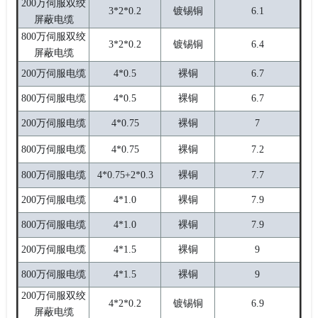
200万伺服双绞
3*2*0.2
镀锡铜
6.1
屏蔽电缆
800万伺服双绞
3*2*0.2
镀锡铜
6.4
屏蔽电缆
200万伺服电缆
4*0.5
裸铜
6.7
800万伺服电缆
4*0.5
裸铜
6.7
200万伺服电缆
4*0.75
裸铜
7
800万伺服电缆
4*0.75
裸铜
7.2
800万伺服电缆
4*0.75+2*0.3
裸铜
7.7
200万伺服电缆
4*1.0
裸铜
7.9
800万伺服电缆
4*1.0
裸铜
7.9
200万伺服电缆
4*1.5
裸铜
9
800万伺服电缆
4*1.5
裸铜
9
200万伺服双绞
4*2*0.2
镀锡铜
6.9
屏蔽电缆