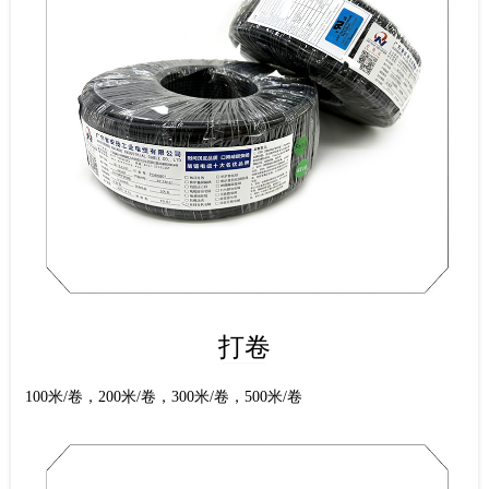
打卷
100米/卷，200米/卷，300米/卷，500米/卷