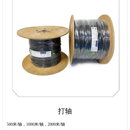
打轴
500米/轴，1000米/轴，2000米/轴