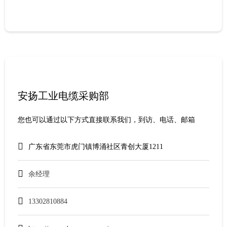
安扬工业电缆采购部
您也可以通过以下方式直接联系我们，到访、电话、邮箱
广东省东莞市虎门镇博涌社区青创大厦1211
余经理
13302810884