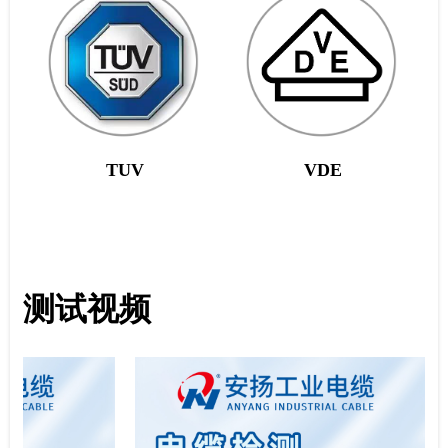
TUV
VDE
测试视频