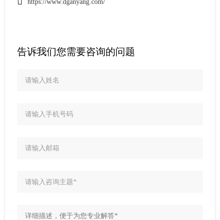
https://www.dganyang.com/
告诉我们您需要咨询的问题