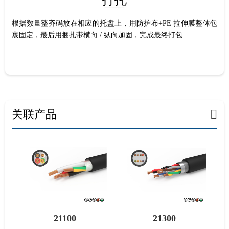
打托
根据数量整齐码放在相应的托盘上，用防护布+PE 拉伸膜整体包
裹固定，最后用捆扎带横向 / 纵向加固，完成最终打包
关联产品
21100
21300