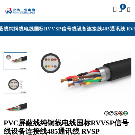
0
VC屏蔽线纯铜线电线国标RVVSP信号线设备连接线485通讯线
PVC屏蔽线纯铜线电线国标RVVSP信号
线设备连接线485通讯线 RVSP