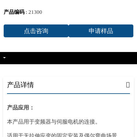
产品编码
:
21300
点击咨询
申请样品
产品详情
产品应用：
本产品用于变频器与伺服电机的连接。
适用于无拉伸应变的固定安装及偶尔弯曲场景。