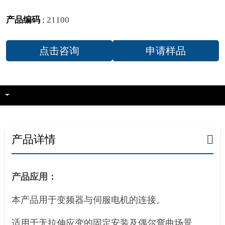
产品编码
:
21100
点击咨询
申请样品
产品详情
产品应用：
本产品用于变频器与伺服电机的连接。
适用于无拉伸应变的固定安装及偶尔弯曲场景。