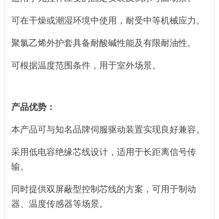
可在干燥或潮湿环境中使用，耐受中等机械应力。
聚氯乙烯外护套具备耐酸碱性能及有限耐油性。
可根据温度范围条件，用于室外场景。
产品优势：
本产品可与知名品牌伺服驱动装置实现良好兼容。
采用低电容绝缘芯线设计，适用于长距离信号传
输。
同时提供双屏蔽型控制芯线的方案，可用于制动
器、温度传感器等场景。