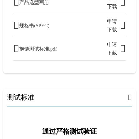
产品选型画册
下载
申请
规格书(SPEC)
下载
申请
拖链测试标准.pdf
下载
测试标准
通过严格测试验证