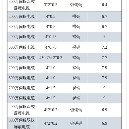
800万伺服双绞
3*2*0.2
镀锡铜
6.4
屏蔽电缆
200万伺服电缆
4*0.5
裸铜
6.7
800万伺服电缆
4*0.5
裸铜
6.7
200万伺服电缆
4*0.75
裸铜
7
800万伺服电缆
4*0.75
裸铜
7.2
800万伺服电缆
4*0.75+2*0.3
裸铜
7.7
200万伺服电缆
4*1.0
裸铜
7.9
800万伺服电缆
4*1.0
裸铜
7.9
200万伺服电缆
4*1.5
裸铜
9
800万伺服电缆
4*1.5
裸铜
9
200万伺服双绞
4*2*0.2
镀锡铜
6.9
屏蔽电缆
800万伺服双绞
4*2*0.2
镀锡铜
6.9
屏蔽电缆