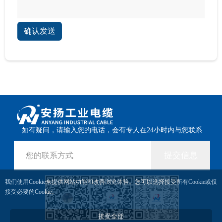
确认发送
如有疑问，请输入您的电话，会有专人在24小时内与您联系
提交信息
我们使用Cookie来提供网站功能和改善浏览体验。您可以选择接受所有Cookie或仅
接受必要的Cookie。
接受全部