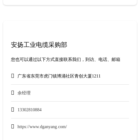
安扬工业电缆采购部
您也可以通过以下方式直接联系我们，到访、电话、邮箱
广东省东莞市虎门镇博涌社区青创大厦1211
余经理
13302810884
https://www.dganyang.com/