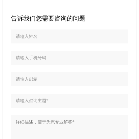
告诉我们您需要咨询的问题