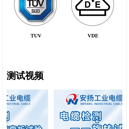
TUV
VDE
测试视频