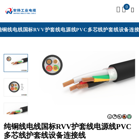
0
电线国标RVV护套线电源线PVC多芯线护套线设备连接线
纯铜线电线国标RVV护套线电源线PVC
多芯线护套线设备连接线