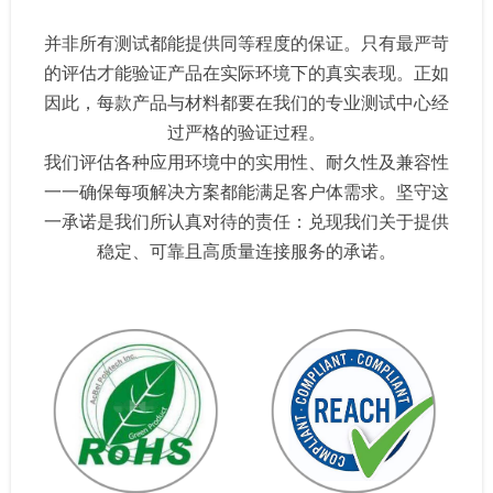
并非所有测试都能提供同等程度的保证。只有最严苛
的评估才能验证产品在实际环境下的真实表现。正如
因此，每款产品与材料都要在我们的专业测试中心经
过严格的验证过程。
我们评估各种应用环境中的实用性、耐久性及兼容性
一一确保每项解决方案都能满足客户体需求。坚守这
一承诺是我们所认真对待的责任：兑现我们关于提供
稳定、可靠且高质量连接服务的承诺。