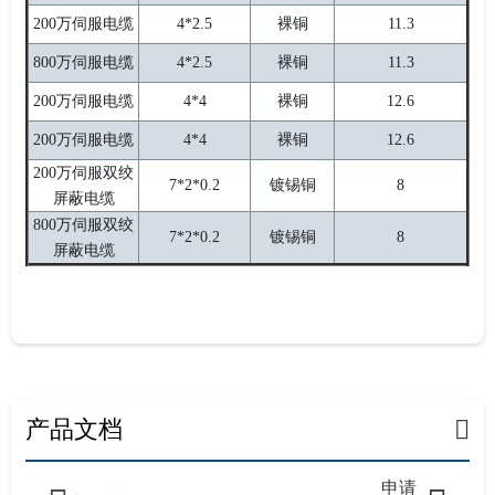
200万伺服电缆
4*2.5
裸铜
11.3
800万伺服电缆
4*2.5
裸铜
11.3
200万伺服电缆
4*4
裸铜
12.6
200万伺服电缆
4*4
裸铜
12.6
200万伺服双绞
7*2*0.2
镀锡铜
8
屏蔽电缆
800万伺服双绞
7*2*0.2
镀锡铜
8
屏蔽电缆
产品文档
申请