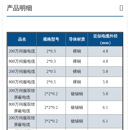
产品明细
近似电缆外径
品名
规格型号
导体材质
（mm）
200万伺服电缆
2*0.3
裸铜
4.8
800万伺服电缆
2*0.3
裸铜
4.8
200万伺服电缆
2*0.5
裸铜
5.8
800万伺服电缆
2*0.5
裸铜
5.8
200万伺服双绞
2*2*0.2
镀锡铜
5.8
屏蔽电缆
800万伺服双绞
2*2*0.2
镀锡铜
6.1
屏蔽电缆
200万伺服双绞
3*2*0.2
镀锡铜
6.1
屏蔽电缆