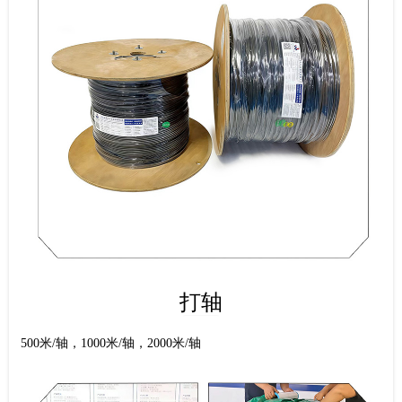
打轴
500米/轴，1000米/轴，2000米/轴