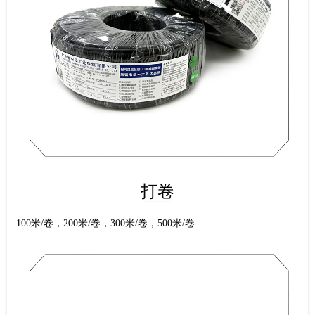
打卷
100米/卷，200米/卷，300米/卷，500米/卷