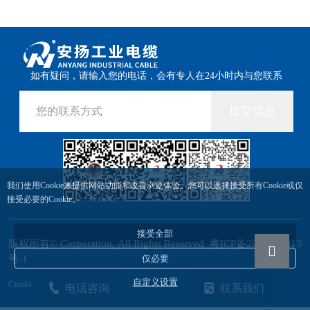
如有疑问，请输入您的电话，会有专人在24小时内与您联系
提交信息
我们使用Cookie来提供网站功能和改善浏览体验。您可以选择接受所有Cookie或仅
接受必要的Cookie。
接受全部
版权所有© Corporation, All Rights Reserved
粤ICP备2023061013
仅必要
号-1
自定义设置
Cookie设置
电话咨询
联系我们