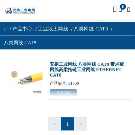
0
产品中心
工业以太网线
八类网线 CAT8
八类网线 CAT8
安扬工业网线 八类网线 CAT8 带屏蔽
网线高柔拖链工业网线 ETHERNET
CAT8
产品编码 : 81700
点击咨询
«
1
»