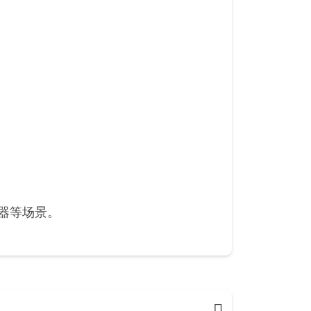
器等场景。