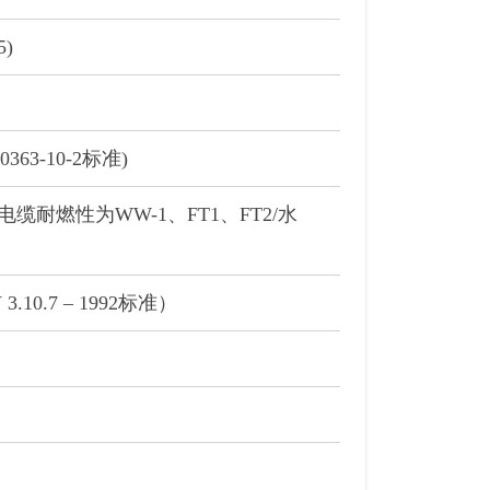
5)
63-10-2标准)
FT1，电缆耐燃性为WW-1、FT1、FT2/水
0.7 – 1992标准）