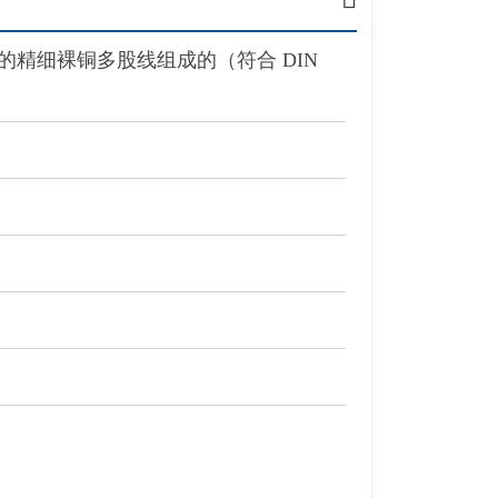
的精细裸铜多股线组成的（符合 DIN