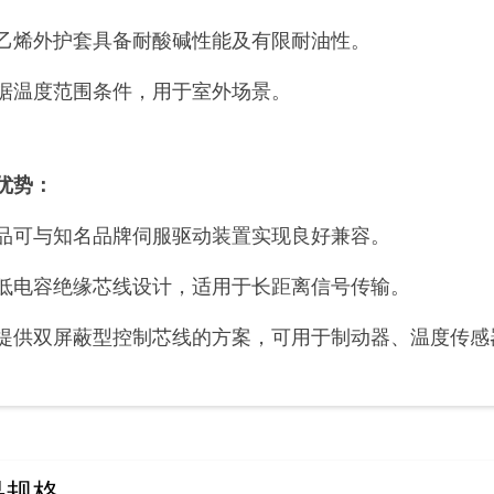
乙烯外护套具备耐酸碱性能及有限耐油性。
据温度范围条件，用于室外场景。
优势：
品可与知名品牌伺服驱动装置实现良好兼容。
低电容绝缘芯线设计，适用于长距离信号传输。
提供双屏蔽型控制芯线的方案，可用于制动器、温度传感
品规格