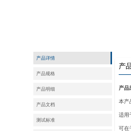
产品详情
产
产品规格
产品
产品明细
本产
产品文档
适用
测试标准
可在