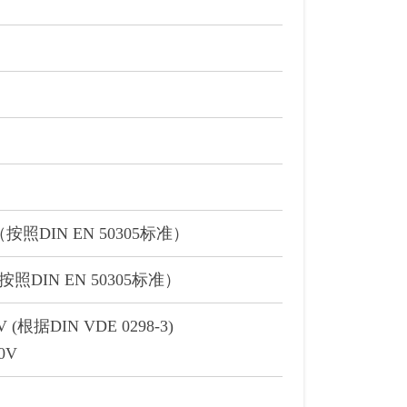
按照DIN EN 50305标准）
照DIN EN 50305标准）
V (根据DIN VDE 0298-3)
00V