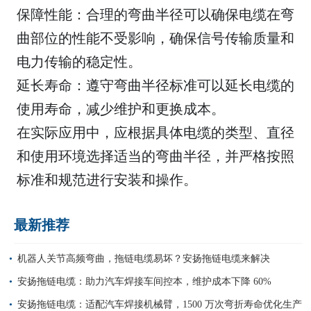
保障性能：合理的弯曲半径可以确保电缆在弯
曲部位的性能不受影响，确保信号传输质量和
电力传输的稳定性。
延长寿命：遵守弯曲半径标准可以延长电缆的
使用寿命，减少维护和更换成本。
在实际应用中，应根据具体电缆的类型、直径
和使用环境选择适当的弯曲半径，并严格按照
标准和规范进行安装和操作。
最新推荐
机器人关节高频弯曲，拖链电缆易坏？安扬拖链电缆来解决
安扬拖链电缆：助力汽车焊接车间控本，维护成本下降 60%
安扬拖链电缆：适配汽车焊接机械臂，1500 万次弯折寿命优化生产