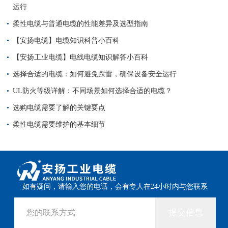
运行
柔性电缆与普通电缆的性能差异及选型指南
【安扬电缆】电缆知识科普小百科
【安扬工业电缆】电线电缆知识解答小百科
选择合适的电缆：如何避免踩雷，确保设备安全运行
UL防火等级详解：不同场景如何选择合适的电缆？
选购电缆需要了解的关键要点
柔性电缆需要维护的基本细节
如有疑问，请输入您的电话，会有专人在24小时内与您联系
提交信息