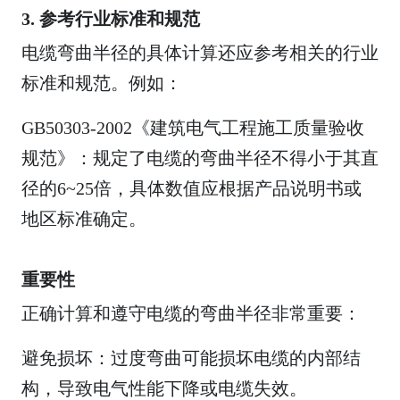
3. 参考行业标准和规范
电缆弯曲半径的具体计算还应参考相关的行业
标准和规范。例如：
GB50303-2002《建筑电气工程施工质量验收
规范》：规定了电缆的弯曲半径不得小于其直
径的6~25倍，具体数值应根据产品说明书或
地区标准确定。
重要性
正确计算和遵守电缆的弯曲半径非常重要：
避免损坏：过度弯曲可能损坏电缆的内部结
构，导致电气性能下降或电缆失效。