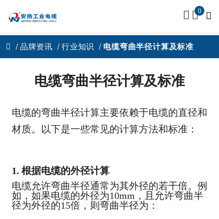
0
品牌资讯
行业知识
电缆弯曲半径计算及标准
电缆弯曲半径计算及标准
电缆的弯曲半径计算主要依赖于电缆的直径和
材质。以下是一些常见的计算方法和标准：
1. 根据电缆的外径计算
电缆允许弯曲半径通常为其外径的若干倍。例
如，如果电缆的外径为10mm，且允许弯曲半
径为外径的15倍，则弯曲半径为：