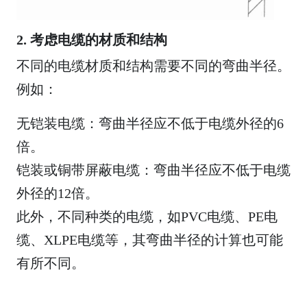
2. 考虑电缆的材质和结构
不同的电缆材质和结构需要不同的弯曲半径。
例如：
无铠装电缆：弯曲半径应不低于电缆外径的6
倍。
铠装或铜带屏蔽电缆：弯曲半径应不低于电缆
外径的12倍。
此外，不同种类的电缆，如PVC电缆、PE电
缆、XLPE电缆等，其弯曲半径的计算也可能
有所不同。