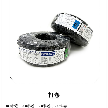
打卷
100米/卷，200米/卷，300米/卷，500米/卷