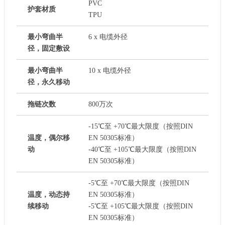
PVC
护套材质
TPU
最小弯曲半
6 x 电缆外径
径，固定敷设
最小弯曲半
10 x 电缆外径
径，永久移动
拖链次数
800万次
-15℃至 +70℃最大限度（按照DIN
温度，偶尔移
EN 50305标准）
动
-40℃至 +105℃最大限度（按照DIN
EN 50305标准）
-5℃至 +70℃最大限度（按照DIN
温度，动态持
EN 50305标准）
续移动
-5℃至 +105℃最大限度（按照DIN
EN 50305标准）