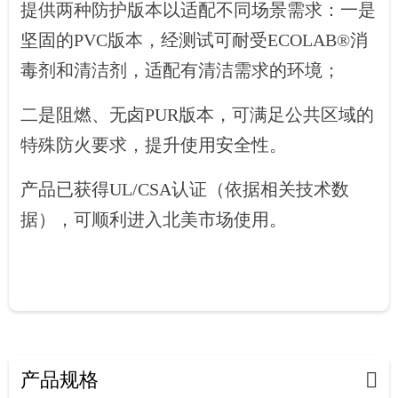
提供两种防护版本以适配不同场景需求：一是
坚固的PVC版本，经测试可耐受ECOLAB®消
毒剂和清洁剂，适配有清洁需求的环境；
二是阻燃、无卤PUR版本，可满足公共区域的
特殊防火要求，提升使用安全性。
产品已获得UL/CSA认证（依据相关技术数
据），可顺利进入北美市场使用。
产品规格