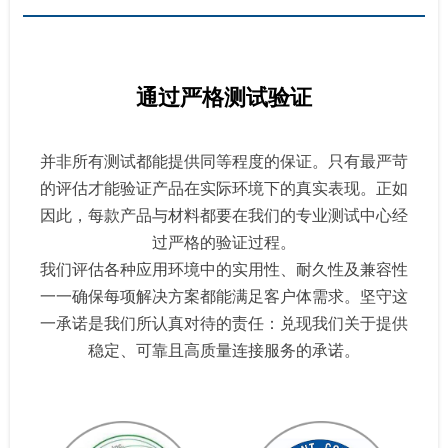
通过严格测试验证
并非所有测试都能提供同等程度的保证。只有最严苛
的评估才能验证产品在实际环境下的真实表现。正如
因此，每款产品与材料都要在我们的专业测试中心经
过严格的验证过程。
我们评估各种应用环境中的实用性、耐久性及兼容性
一一确保每项解决方案都能满足客户体需求。坚守这
一承诺是我们所认真对待的责任：兑现我们关于提供
稳定、可靠且高质量连接服务的承诺。