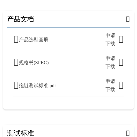
产品文档
申请
产品选型画册
下载
申请
规格书(SPEC)
下载
申请
拖链测试标准.pdf
下载
测试标准