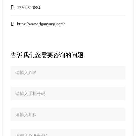
13302810884
https://www.dganyang.com/
告诉我们您需要咨询的问题