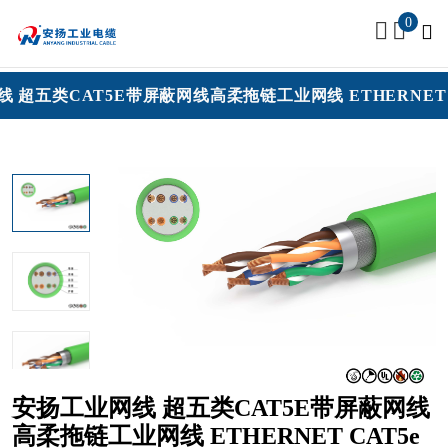
0
扬工业网线 超五类CAT5E带屏蔽网线高柔拖链工业网线 ETHER
安扬工业网线 超五类CAT5E带屏蔽网线
高柔拖链工业网线 ETHERNET CAT5e