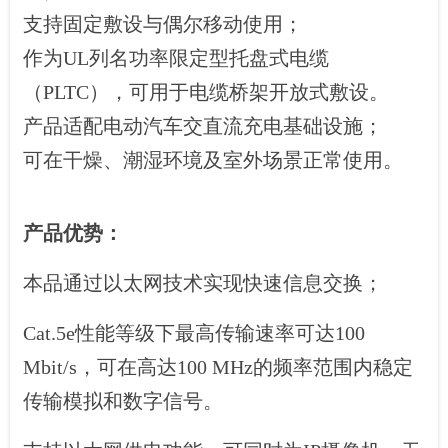
支持固定敷设与偶尔移动使用；
作为UL列名功率限定型托盘式电缆
（PLTC），可用于电缆桥架开放式敷设。
产品适配电动汽车交直流充电基础设施；
可在干燥、潮湿环境及室外场景正常使用。
产品优势：
本品通过以太网技术实现快速信息交换；
Cat.5e性能等级下最高传输速率可达100
Mbit/s，可在高达100 MHz的频率范围内稳定
传输模拟和数字信号。