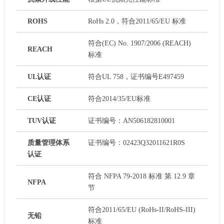
ROHS
RoHs 2.0，符合2011/65/EU 标准
符合(EC) No. 1907/2006 (REACH)
REACH
标准
UL认证
符合UL 758，证书编号E497459
CE认证
符合2014/35/EU标准
TUV认证
证书编号：AN506182810001
质量管理体系
证书编号：02423Q32011621R0S
认证
符合 NFPA 79-2018 标准 第 12.9 章
NFPA
节
符合2011/65/EU (RoHs-II/RoHS-III)
无铅
标准