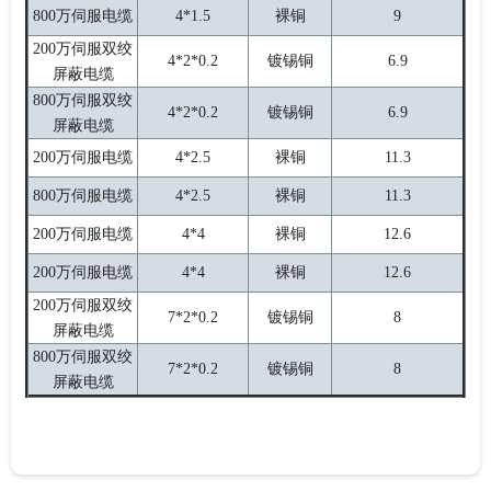
800万伺服电缆
4*1.5
裸铜
9
200万伺服双绞
4*2*0.2
镀锡铜
6.9
屏蔽电缆
800万伺服双绞
4*2*0.2
镀锡铜
6.9
屏蔽电缆
200万伺服电缆
4*2.5
裸铜
11.3
800万伺服电缆
4*2.5
裸铜
11.3
200万伺服电缆
4*4
裸铜
12.6
200万伺服电缆
4*4
裸铜
12.6
200万伺服双绞
7*2*0.2
镀锡铜
8
屏蔽电缆
800万伺服双绞
7*2*0.2
镀锡铜
8
屏蔽电缆