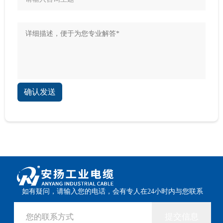
确认发送
如有疑问，请输入您的电话，会有专人在24小时内与您联系
提交信息