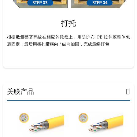
打托
根据数量整齐码放在相应的托盘上，用防护布+PE 拉伸膜整体包
裹固定，最后用捆扎带横向 / 纵向加固，完成最终打包
关联产品