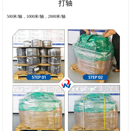
打轴
500米/轴，1000米/轴，2000米/轴