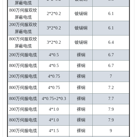
屏蔽电缆
800万伺服双绞
2*2*0.2
镀锡铜
6.1
屏蔽电缆
200万伺服双绞
3*2*0.2
镀锡铜
6.1
屏蔽电缆
800万伺服双绞
3*2*0.2
镀锡铜
6.4
屏蔽电缆
200万伺服电缆
4*0.5
裸铜
6.7
800万伺服电缆
4*0.5
裸铜
6.7
200万伺服电缆
4*0.75
裸铜
7
800万伺服电缆
4*0.75
裸铜
7.2
800万伺服电缆
4*0.75+2*0.3
裸铜
7.7
200万伺服电缆
4*1.0
裸铜
7.9
800万伺服电缆
4*1.0
裸铜
7.9
200万伺服电缆
4*1.5
裸铜
9