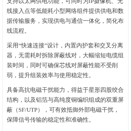
支持以太网供电功能，可同时为IP摄像机、无
线接入点等低能耗小型网络组件提供供电和数
据传输服务，实现供电与通信一体化，简化布
线流程。
采用“快速连接”设计，内置内护套和交叉分离
器，无需耗时拆除屏蔽线对，大幅缩短电缆组
装时间，同时可确保芯线对屏蔽性能不受削
弱，提升组装效率与使用稳定性。
具备高抗电磁干扰能力，得益于星形四股绞合
结构，以及铝箔与高纯度铜编织组成的双重屏
蔽（SF/UTP），可有效抵御外部电磁干扰，
保障信号传输的稳定性和准确性。