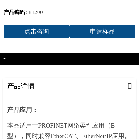
产品编码
:
81200
点击咨询
申请样品
产品详情
产品应用：
本品适用于PROFINET网络柔性应用（B
型），同时兼容EtherCAT、EtherNet/IP应用。