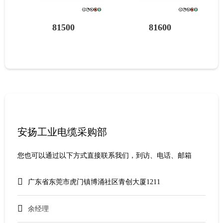
81500
81600
安扬工业电缆采购部
您也可以通过以下方式直接联系我们，到访、电话、邮箱
广东省东莞市虎门镇博涌社区青创大厦1211
余经理