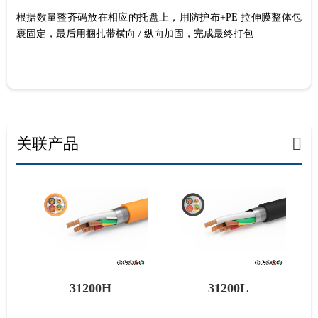
根据数量整齐码放在相应的托盘上，用防护布+PE 拉伸膜整体包
裹固定，最后用捆扎带横向 / 纵向加固，完成最终打包
关联产品
31200L
31300L