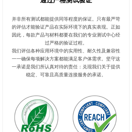
通过严格测试验证
并非所有测试都能提供同等程度的保证。只有最严苛
的评估才能验证产品在实际环境下的真实表现。正如
因此，每款产品与材料都要在我们的专业测试中心经
过严格的验证过程。
我们评估各种应用环境中的实用性、耐久性及兼容性
一一确保每项解决方案都能满足客户体需求。坚守这
一承诺是我们所认真对待的责任：兑现我们关于提供
稳定、可靠且高质量连接服务的承诺。