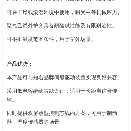
可在干燥或潮湿环境中使用，耐受中等机械应力。
聚氯乙烯外护套具备耐酸碱性能及有限耐油性。
可根据温度范围条件，用于室外场景。
产品优势：
本产品可与知名品牌伺服驱动装置实现良好兼容。
采用低电容绝缘芯线设计，适用于长距离信号传
输。
同时提供双屏蔽型控制芯线的方案，可用于制动
器、温度传感器等场景。