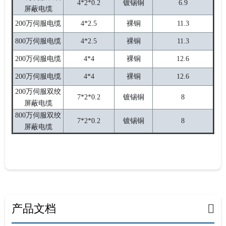
4*2*0.2
镀锡铜
6.9
屏蔽电缆
200万伺服电缆
4*2.5
裸铜
11.3
800万伺服电缆
4*2.5
裸铜
11.3
200万伺服电缆
4*4
裸铜
12.6
200万伺服电缆
4*4
裸铜
12.6
200万伺服双绞
7*2*0.2
镀锡铜
8
屏蔽电缆
800万伺服双绞
7*2*0.2
镀锡铜
8
屏蔽电缆
产品文档