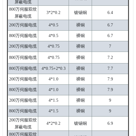
屏蔽电缆
800万伺服双绞
3*2*0.2
镀锡铜
6.4
屏蔽电缆
200万伺服电缆
4*0.5
裸铜
6.7
800万伺服电缆
4*0.5
裸铜
6.7
200万伺服电缆
4*0.75
裸铜
7
800万伺服电缆
4*0.75
裸铜
7.2
800万伺服电缆
4*0.75+2*0.3
裸铜
7.7
200万伺服电缆
4*1.0
裸铜
7.9
800万伺服电缆
4*1.0
裸铜
7.9
200万伺服电缆
4*1.5
裸铜
9
800万伺服电缆
4*1.5
裸铜
9
200万伺服双绞
4*2*0.2
镀锡铜
6.9
屏蔽电缆
800万伺服双绞