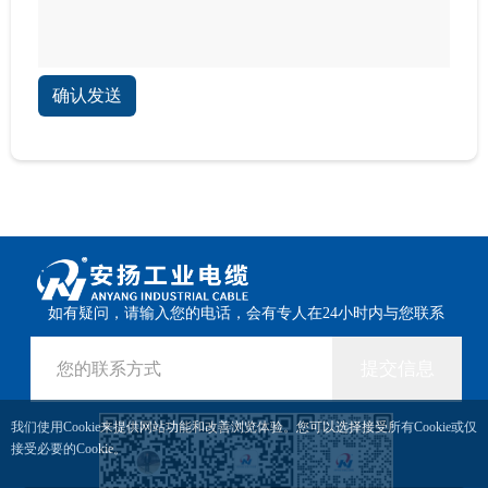
确认发送
如有疑问，请输入您的电话，会有专人在24小时内与您联系
提交信息
我们使用Cookie来提供网站功能和改善浏览体验。您可以选择接受所有Cookie或仅
接受必要的Cookie。