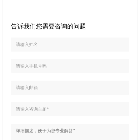
告诉我们您需要咨询的问题