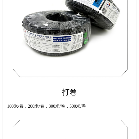
打卷
100米/卷，200米/卷，300米/卷，500米/卷