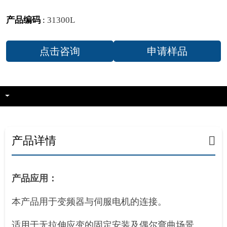
产品编码
:
31300L
点击咨询
申请样品
产品详情
产品应用：
本产品用于变频器与伺服电机的连接。
适用于无拉伸应变的固定安装及偶尔弯曲场景。