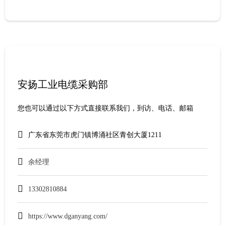
安扬工业电缆采购部
您也可以通过以下方式直接联系我们，到访、电话、邮箱
广东省东莞市虎门镇博涌社区青创大厦1211
余经理
13302810884
https://www.dganyang.com/