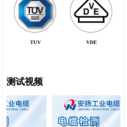
TUV
VDE
测试视频