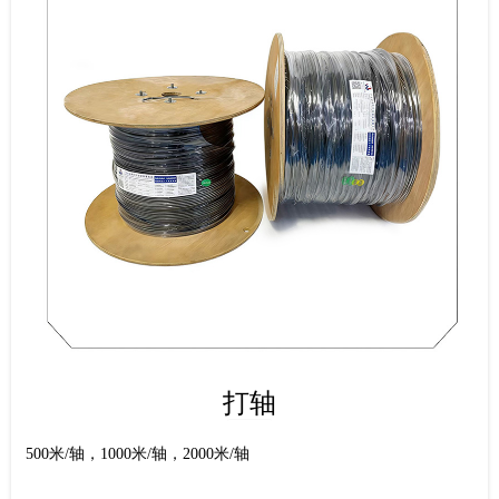
打轴
500米/轴，1000米/轴，2000米/轴