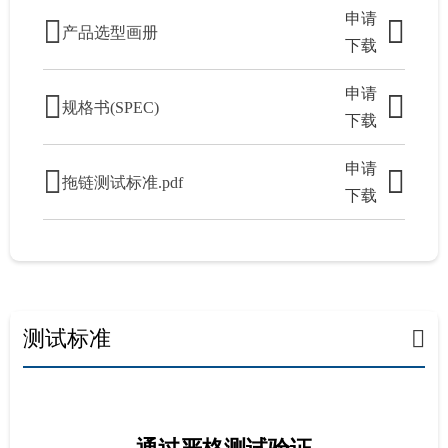
申请
产品选型画册
下载
申请
规格书(SPEC)
下载
申请
拖链测试标准.pdf
下载
测试标准