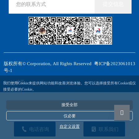
提交信息
版权所有© Corporation, All Rights Reserved
粤ICP备2023061013
号-1
Cookie设置
我们使用Cookie来提供网站功能和改善浏览体验。您可以选择接受所有Cookie或仅
接受必要的Cookie。
接受全部
仅必要
自定义设置
电话咨询
联系我们