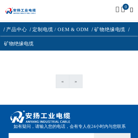
0
产品中心
定制电缆 / OEM & ODM
矿物绝缘电缆
矿物绝缘电缆
«
»
如有疑问，请输入您的电话，会有专人在24小时内与您联系