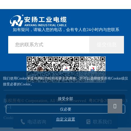
如有疑问，请输入您的电话，会有专人在24小时内与您联系
提交信息
我们使用Cookie来提供网站功能和改善浏览体验。您可以选择接受所有Cookie或仅
接受必要的Cookie。
接受全部
版权所有© Corporation, All Rights Reserved
粤ICP备2023061013
号-1
仅必要
Cookie设置
自定义设置
电话咨询
联系我们