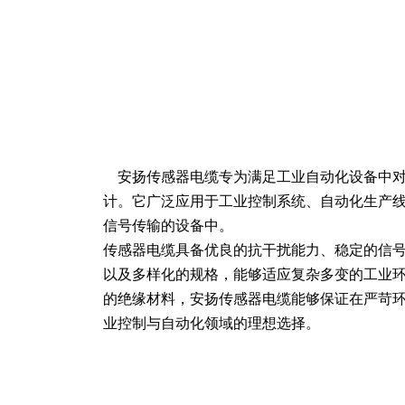
安扬传感器电缆专为满足工业自动化设备中
计。它广泛应用于工业控制系统、自动化生产
信号传输的设备中。
传感器电缆具备优良的抗干扰能力、稳定的信
以及多样化的规格，能够适应复杂多变的工业
的绝缘材料，安扬传感器电缆能够保证在严苛
业控制与自动化领域的理想选择。