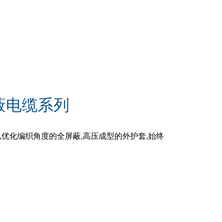
蔽电缆系列
,优化编织角度的全屏蔽,高压成型的外护套,始终