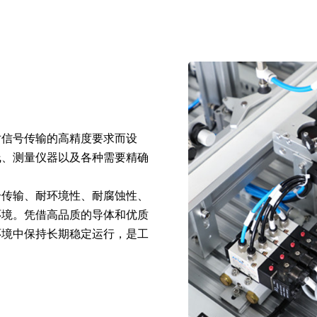
对信号传输的高精度要求而设
线、测量仪器以及各种需要精确
号传输、耐环境性、耐腐蚀性、
环境。凭借高品质的导体和优质
环境中保持长期稳定运行，是工