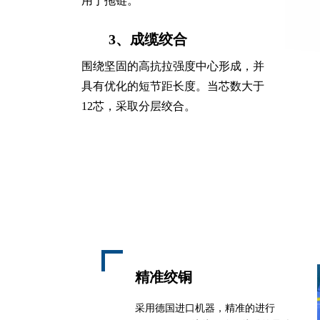
用于拖链。
3、成缆绞合
围绕坚固的高抗拉强度中心形成，并
具有优化的短节距长度。当芯数大于
12芯，采取分层绞合。
精准绞铜
采用德国进口机器，精准的进行