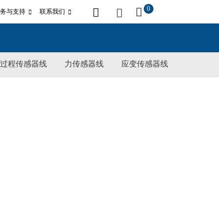
0
务与支持
联系我们
过程传感器线
力传感器线
应变传感器线