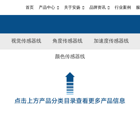
首页
产品中心
关于安扬
品牌资讯
行业案例
服
视觉传感器线
角度传感器线
加速度传感器线
颜色传感器线