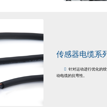
传感器电缆系
针对运动进行优化的绞
动电缆的抗弯性。