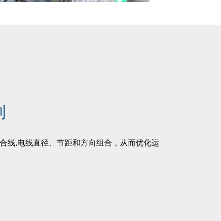
列
合线,电线直径、节距和方向组合，从而优化运