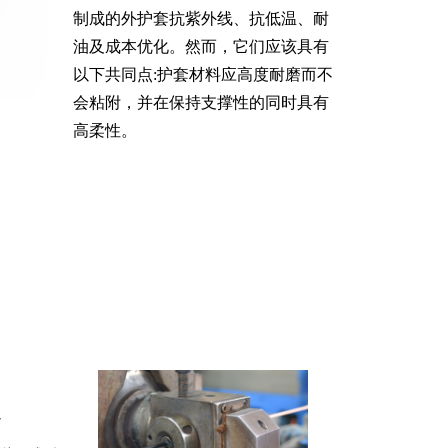
制成的外护套抗紫外线、抗低温、耐
油及成本优化。然而，它们应该具有
以下共同点:护套材料应高度耐磨而不
会粘附，并在保持支撑性的同时具有
高柔性。
定