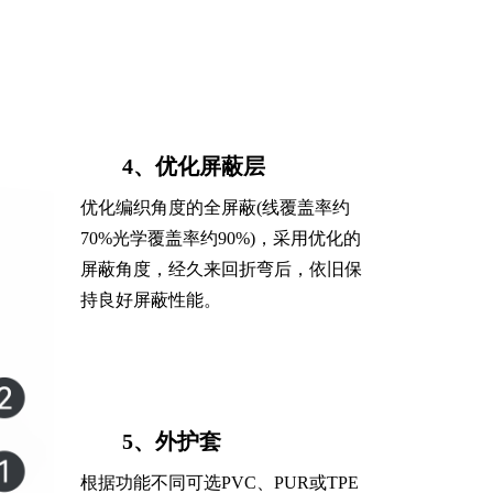
4、优化屏蔽层
优化编织角度的全屏蔽(线覆盖率约
70%光学覆盖率约90%)，采用优化的
屏蔽角度，经久来回折弯后，依旧保
持良好屏蔽性能。
5、外护套
根据功能不同可选PVC、PUR或TPE