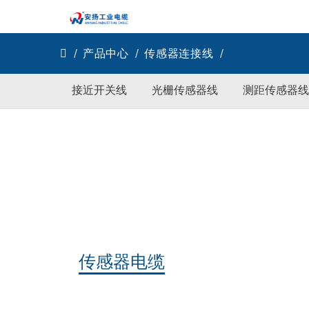
产品中心
传感器连接线
接近开关线
光栅传感器线
测距传感器线
传感器电缆